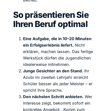
So präsentieren Sie
Ihren Beruf optimal
Eine Aufgabe, die in 10–20 Minuten
ein Erfolgserlebnis liefert.
Nicht
erklären, machen lassen. Das fertige
Werkstück dürfen die Jugendlichen
idealerweise mitnehmen.
Junge Gesichter an den Stand.
Ihr
Azubi im zweiten Lehrjahr erreicht
Schüler besser als jeder Meister – er
spricht ihre Sprache.
Den nächsten Schritt anbieten.
Wer
Interesse zeigt, bekommt sofort ein
konkretes Angebot: „Komm zum