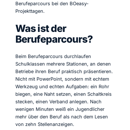
Berufeparcours bei den BOeasy-
Projekttagen.
Was ist der
Berufeparcours?
Beim Berufeparcours durchlaufen
Schulklassen mehrere Stationen, an denen
Betriebe ihren Beruf praktisch präsentieren.
Nicht mit PowerPoint, sondern mit echtem
Werkzeug und echten Aufgaben: ein Rohr
biegen, eine Naht setzen, einen Schaltkreis
stecken, einen Verband anlegen. Nach
wenigen Minuten weiß ein Jugendlicher
mehr über den Beruf als nach dem Lesen
von zehn Stellenanzeigen.