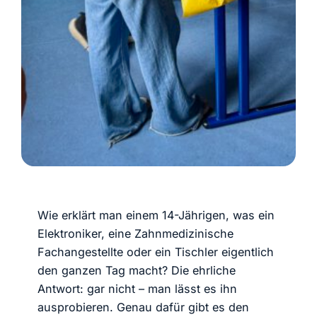
Wie erklärt man einem 14-Jährigen, was ein
Elektroniker, eine Zahnmedizinische
Fachangestellte oder ein Tischler eigentlich
den ganzen Tag macht? Die ehrliche
Antwort: gar nicht – man lässt es ihn
ausprobieren. Genau dafür gibt es den