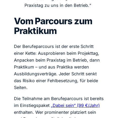
Praxistag zu uns in den Betrieb.“
Vom Parcours zum
Praktikum
Der Berufeparcours ist der erste Schritt
einer Kette: Ausprobieren beim Projekttag,
Anpacken beim Praxistag im Betrieb, dann
Praktikum – und aus Praktika werden
Ausbildungsverträge. Jeder Schritt senkt
das Risiko einer Fehlbesetzung, für beide
Seiten.
Die Teilnahme am Berufeparcours ist bereits
im Einstiegspaket
„Dabei sein“ (99 €/Jahr)
enthalten. Wer prominenter platziert sein