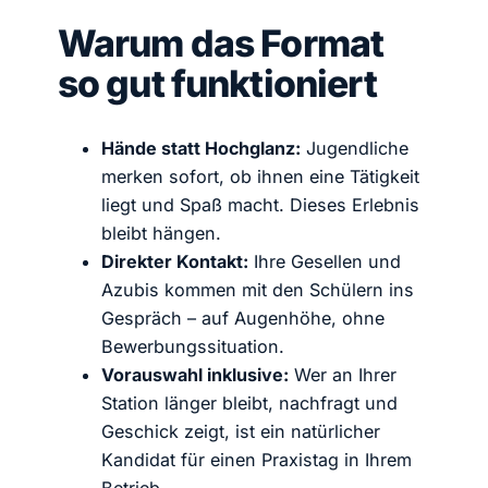
Warum das Format
so gut funktioniert
Hände statt Hochglanz:
Jugendliche
merken sofort, ob ihnen eine Tätigkeit
liegt und Spaß macht. Dieses Erlebnis
bleibt hängen.
Direkter Kontakt:
Ihre Gesellen und
Azubis kommen mit den Schülern ins
Gespräch – auf Augenhöhe, ohne
Bewerbungssituation.
Vorauswahl inklusive:
Wer an Ihrer
Station länger bleibt, nachfragt und
Geschick zeigt, ist ein natürlicher
Kandidat für einen Praxistag in Ihrem
Betrieb.