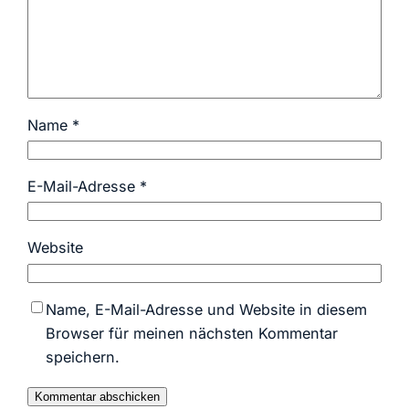
Name
*
E-Mail-Adresse
*
Website
Name, E-Mail-Adresse und Website in diesem
Browser für meinen nächsten Kommentar
speichern.