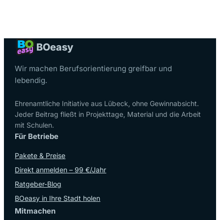
BO
easy
Wir machen Berufsorientierung greifbar und
lebendig.
Ehrenamtliche Initiative aus Lübeck, ohne Gewinnabsicht.
Jeder Beitrag fließt in Projekttage, Material und die Arbeit
mit Schulen.
Für Betriebe
Pakete & Preise
Direkt anmelden – 99 €/Jahr
Ratgeber-Blog
BOeasy in Ihre Stadt holen
Mitmachen