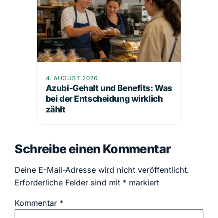
4. AUGUST 2026
Azubi-Gehalt und Benefits: Was
bei der Entscheidung wirklich
zählt
Schreibe einen Kommentar
Deine E-Mail-Adresse wird nicht veröffentlicht.
Erforderliche Felder sind mit
*
markiert
Kommentar
*