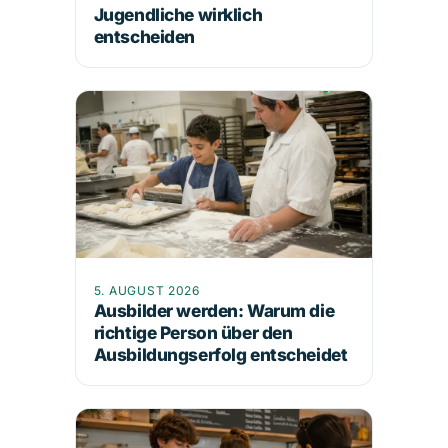
Jugendliche wirklich
entscheiden
5. AUGUST 2026
Ausbilder werden: Warum die
richtige Person über den
Ausbildungserfolg entscheidet