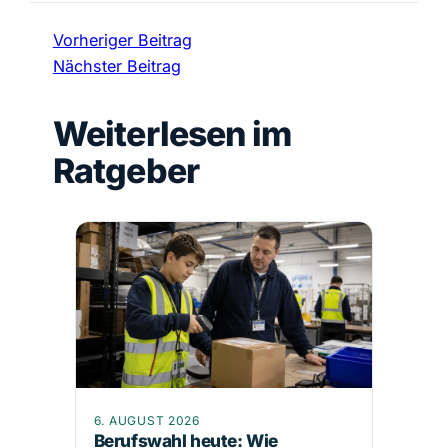
Vorheriger Beitrag
Nächster Beitrag
Weiterlesen im
Ratgeber
6. AUGUST 2026
Berufswahl heute: Wie