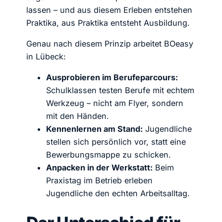
lassen – und aus diesem Erleben entstehen
Praktika, aus Praktika entsteht Ausbildung.
Genau nach diesem Prinzip arbeitet BOeasy
in Lübeck:
Ausprobieren im Berufeparcours:
Schulklassen testen Berufe mit echtem
Werkzeug – nicht am Flyer, sondern
mit den Händen.
Kennenlernen am Stand:
Jugendliche
stellen sich persönlich vor, statt eine
Bewerbungsmappe zu schicken.
Anpacken in der Werkstatt:
Beim
Praxistag im Betrieb erleben
Jugendliche den echten Arbeitsalltag.