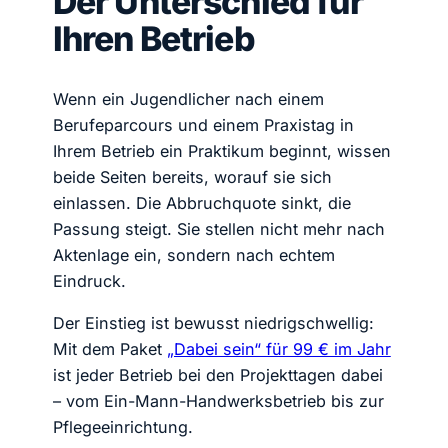
Der Unterschied für
Ihren Betrieb
Wenn ein Jugendlicher nach einem
Berufeparcours und einem Praxistag in
Ihrem Betrieb ein Praktikum beginnt, wissen
beide Seiten bereits, worauf sie sich
einlassen. Die Abbruchquote sinkt, die
Passung steigt. Sie stellen nicht mehr nach
Aktenlage ein, sondern nach echtem
Eindruck.
Der Einstieg ist bewusst niedrigschwellig:
Mit dem Paket
„Dabei sein“ für 99 € im Jahr
ist jeder Betrieb bei den Projekttagen dabei
– vom Ein-Mann-Handwerksbetrieb bis zur
Pflegeeinrichtung.