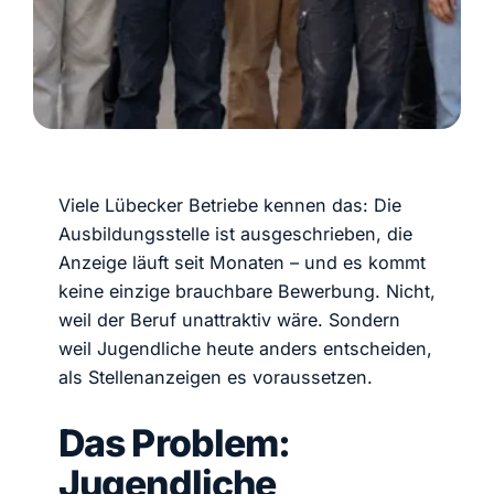
Viele Lübecker Betriebe kennen das: Die
Ausbildungsstelle ist ausgeschrieben, die
Anzeige läuft seit Monaten – und es kommt
keine einzige brauchbare Bewerbung. Nicht,
weil der Beruf unattraktiv wäre. Sondern
weil Jugendliche heute anders entscheiden,
als Stellenanzeigen es voraussetzen.
Das Problem:
Jugendliche