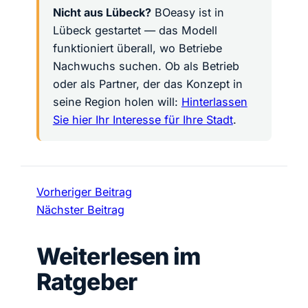
Nicht aus Lübeck?
BO
easy
ist in
Lübeck gestartet — das Modell
funktioniert überall, wo Betriebe
Nachwuchs suchen. Ob als Betrieb
oder als Partner, der das Konzept in
seine Region holen will:
Hinterlassen
Sie hier Ihr Interesse für Ihre Stadt
.
Vorheriger Beitrag
Nächster Beitrag
Weiterlesen im
Ratgeber