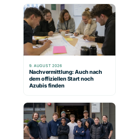
9. AUGUST 2026
Nachvermittlung: Auch nach
dem offiziellen Start noch
Azubis finden