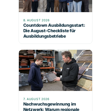
8. AUGUST 2026
Countdown Ausbildungsstart:
Die August-Checkliste für
Ausbildungsbetriebe
7. AUGUST 2026
Nachwuchsgewinnung im
Netzwerk: Warum regionale