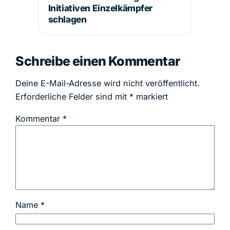
Initiativen Einzelkämpfer
schlagen
Schreibe einen Kommentar
Deine E-Mail-Adresse wird nicht veröffentlicht.
Erforderliche Felder sind mit
*
markiert
Kommentar
*
Name
*