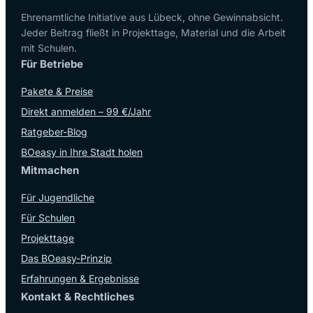
Ehrenamtliche Initiative aus Lübeck, ohne Gewinnabsicht.
Jeder Beitrag fließt in Projekttage, Material und die Arbeit
mit Schulen.
Für Betriebe
Pakete & Preise
Direkt anmelden – 99 €/Jahr
Ratgeber-Blog
BOeasy in Ihre Stadt holen
Mitmachen
Für Jugendliche
Für Schulen
Projekttage
Das BOeasy-Prinzip
Erfahrungen & Ergebnisse
Kontakt & Rechtliches