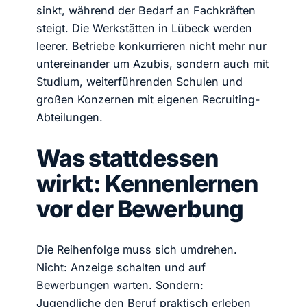
sinkt, während der Bedarf an Fachkräften
steigt. Die Werkstätten in Lübeck werden
leerer. Betriebe konkurrieren nicht mehr nur
untereinander um Azubis, sondern auch mit
Studium, weiterführenden Schulen und
großen Konzernen mit eigenen Recruiting-
Abteilungen.
Was stattdessen
wirkt: Kennenlernen
vor der Bewerbung
Die Reihenfolge muss sich umdrehen.
Nicht: Anzeige schalten und auf
Bewerbungen warten. Sondern:
Jugendliche den Beruf praktisch erleben