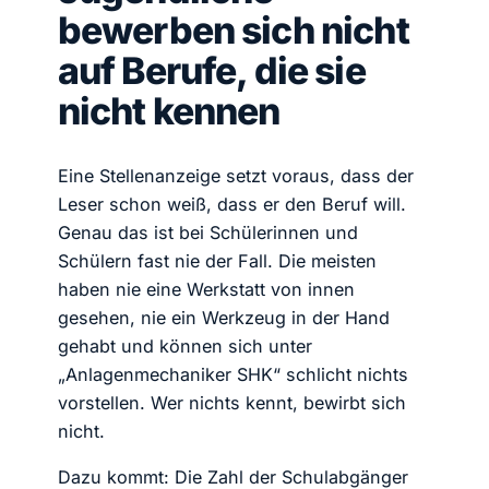
bewerben sich nicht
auf Berufe, die sie
nicht kennen
Eine Stellenanzeige setzt voraus, dass der
Leser schon weiß, dass er den Beruf will.
Genau das ist bei Schülerinnen und
Schülern fast nie der Fall. Die meisten
haben nie eine Werkstatt von innen
gesehen, nie ein Werkzeug in der Hand
gehabt und können sich unter
„Anlagenmechaniker SHK“ schlicht nichts
vorstellen. Wer nichts kennt, bewirbt sich
nicht.
Dazu kommt: Die Zahl der Schulabgänger