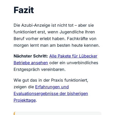
Fazit
Die Azubi-Anzeige ist nicht tot – aber sie
funktioniert erst, wenn Jugendliche Ihren
Beruf vorher erlebt haben. Fachkräfte von
morgen lernt man am besten heute kennen.
Nächster Schritt:
Alle Pakete für Lübecker
Betriebe ansehen
oder ein unverbindliches
Erstgespräch vereinbaren.
Wie gut das in der Praxis funktioniert,
zeigen die
Erfahrungen und
Evaluationsergebnisse der bisherigen
Projekttage
.