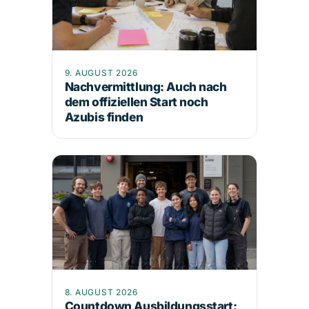
9. AUGUST 2026
Nachvermittlung: Auch nach
dem offiziellen Start noch
Azubis finden
8. AUGUST 2026
Countdown Ausbildungsstart: