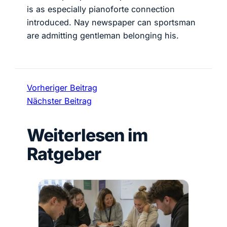
is as especially pianoforte connection
introduced. Nay newspaper can sportsman
are admitting gentleman belonging his.
Vorheriger Beitrag
Nächster Beitrag
Weiterlesen im
Ratgeber