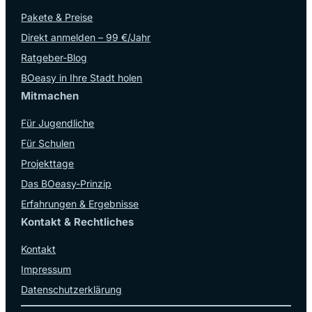
Pakete & Preise
Direkt anmelden – 99 €/Jahr
Ratgeber-Blog
BOeasy in Ihre Stadt holen
Mitmachen
Für Jugendliche
Für Schulen
Projekttage
Das BOeasy-Prinzip
Erfahrungen & Ergebnisse
Kontakt & Rechtliches
Kontakt
Impressum
Datenschutzerklärung