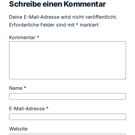
Schreibe einen Kommentar
Deine E-Mail-Adresse wird nicht veröffentlicht.
Erforderliche Felder sind mit
*
markiert
Kommentar
*
Name
*
E-Mail-Adresse
*
Website