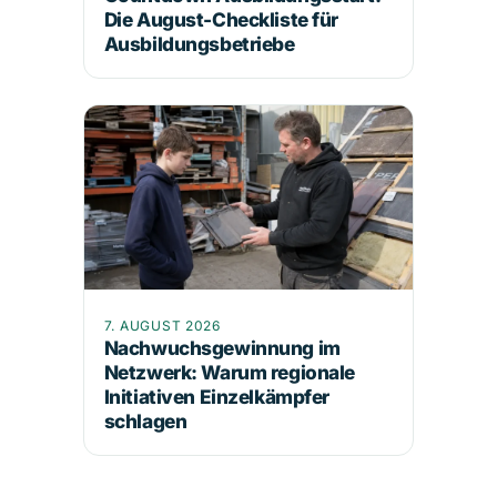
Die August-Checkliste für
Ausbildungsbetriebe
7. AUGUST 2026
Nachwuchsgewinnung im
Netzwerk: Warum regionale
Initiativen Einzelkämpfer
schlagen